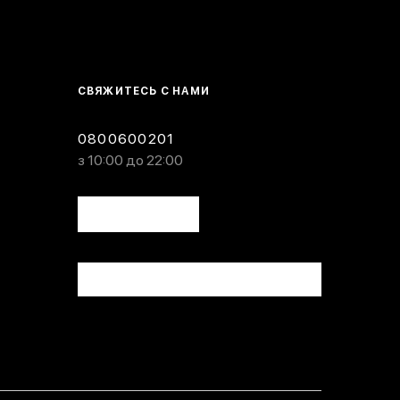
СВЯЖИТЕСЬ С НАМИ
0800600201
з 10:00 до 22:00