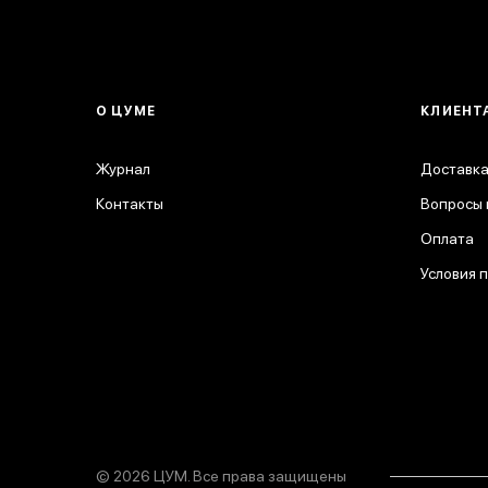
О ЦУМЕ
КЛИЕНТ
Журнал
Доставка
Контакты
Вопросы 
Оплата
Условия 
© 2026 ЦУМ. Все права защищены