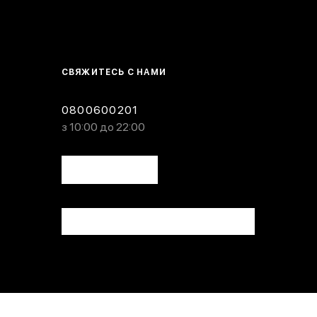
СВЯЖИТЕСЬ С НАМИ
0800600201
з 10:00 до 22:00