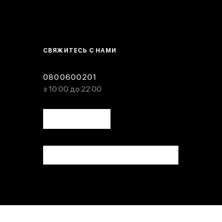
СВЯЖИТЕСЬ С НАМИ
0800600201
з 10:00 до 22:00