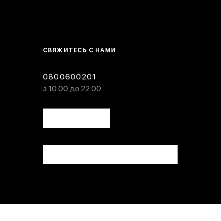
СВЯЖИТЕСЬ С НАМИ
0800600201
з 10:00 до 22:00