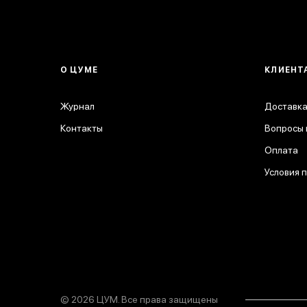
О ЦУМЕ
КЛИЕНТ
Журнал
Доставка
Контакты
Вопросы 
Оплата
Условия 
© 2026 ЦУМ. Все права защищены