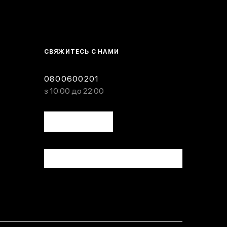
СВЯЖИТЕСЬ С НАМИ
0800600201
з 10:00 до 22:00