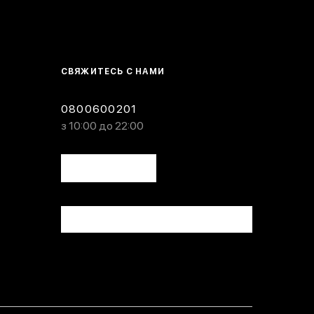
СВЯЖИТЕСЬ С НАМИ
0800600201
з 10:00 до 22:00