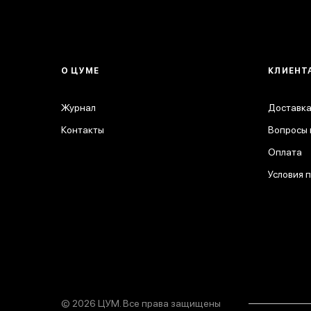
О ЦУМЕ
КЛИЕНТ
Журнал
Доставка
Контакты
Вопросы 
Оплата
Условия 
© 2026 ЦУМ. Все права защищены