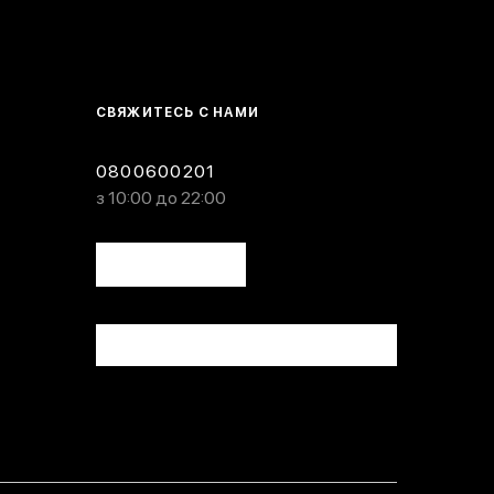
СВЯЖИТЕСЬ С НАМИ
0800600201
з 10:00 до 22:00