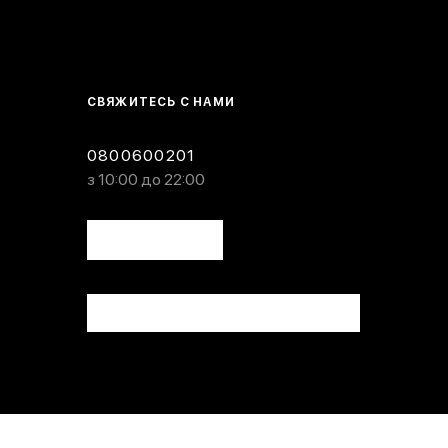
СВЯЖИТЕСЬ С НАМИ
0800600201
з 10:00 до 22:00