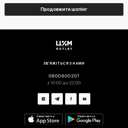
Продовжити шопінг
ЗВ’ЯЖІТЬСЯ З НАМИ
0800600201
з 10:00 до 22:00
Завантажте в
Завантажте в