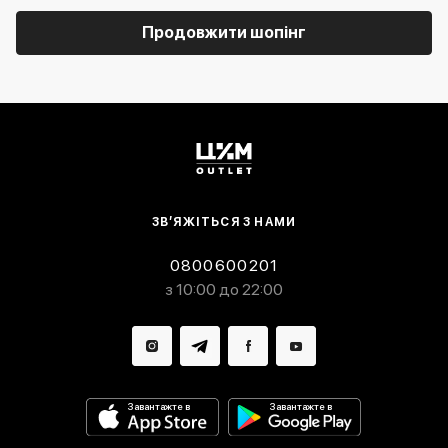
Продовжити шопінг
ЗВ’ЯЖІТЬСЯ З НАМИ
0800600201
з 10:00 до 22:00
Завантажте в
Завантажте в