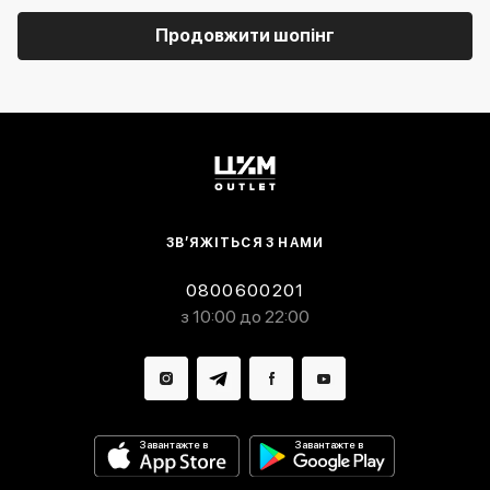
Продовжити шопінг
ЗВ’ЯЖІТЬСЯ З НАМИ
0800600201
з 10:00 до 22:00
Завантажте в
Завантажте в