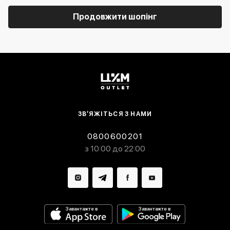
Продовжити шопінг
ЗВ’ЯЖІТЬСЯ З НАМИ
0800600201
з 10:00 до 22:00
Завантажте в
Завантажте в