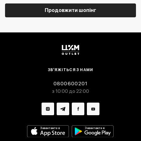
Продовжити шопінг
ЗВ’ЯЖІТЬСЯ З НАМИ
0800600201
з 10:00 до 22:00
Завантажте в
Завантажте в