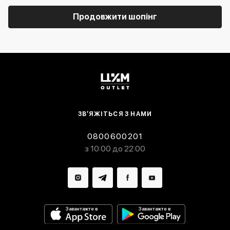
Продовжити шопінг
ЗВ’ЯЖІТЬСЯ З НАМИ
0800600201
з 10:00 до 22:00
Завантажте в
Завантажте в