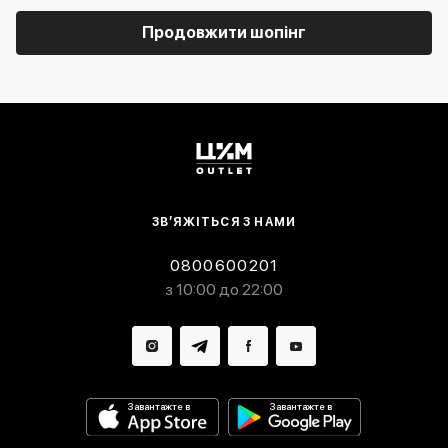
Продовжити шопінг
ЗВ’ЯЖІТЬСЯ З НАМИ
0800600201
з 10:00 до 22:00
Завантажте в
Завантажте в