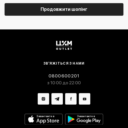
Продовжити шопінг
ЗВ’ЯЖІТЬСЯ З НАМИ
0800600201
з 10:00 до 22:00
Завантажте в
Завантажте в