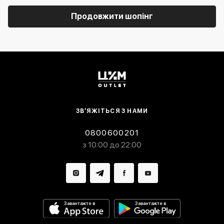
Продовжити шопінг
ЗВ’ЯЖІТЬСЯ З НАМИ
0800600201
з 10:00 до 22:00
Завантажте в
Завантажте в