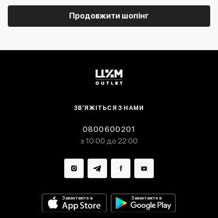
Продовжити шопінг
ЗВ’ЯЖІТЬСЯ З НАМИ
0800600201
з 10:00 до 22:00
Завантажте в
Завантажте в