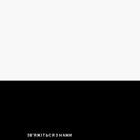
ЗВ’ЯЖІТЬСЯ З НАМИ