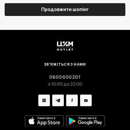
Продовжити шопінг
ЗВ’ЯЖІТЬСЯ З НАМИ
0800600201
з 10:00 до 22:00
Завантажте в
Завантажте в