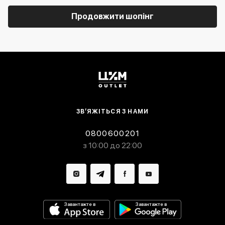
Продовжити шопінг
ЗВ’ЯЖІТЬСЯ З НАМИ
0800600201
з 10:00 до 22:00
Завантажте в
Завантажте в