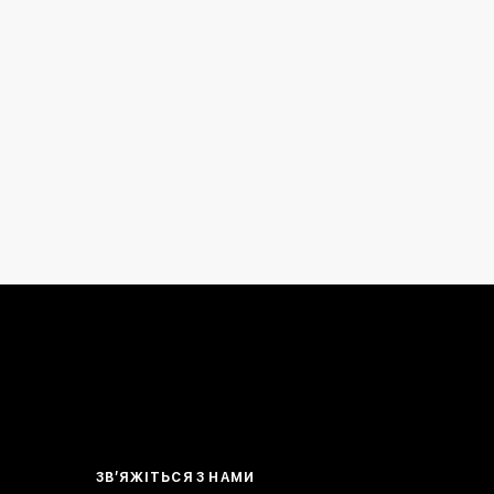
ЗВ’ЯЖІТЬСЯ З НАМИ