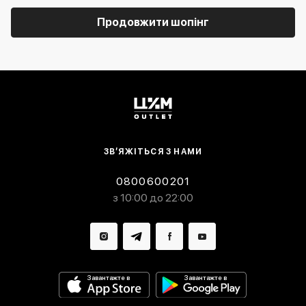
Продовжити шопінг
ЗВ’ЯЖІТЬСЯ З НАМИ
0800600201
з 10:00 до 22:00
Завантажте в
Завантажте в