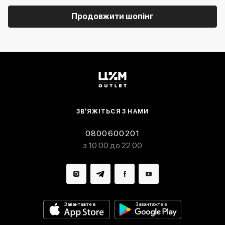
Продовжити шопінг
ЗВ’ЯЖІТЬСЯ З НАМИ
0800600201
з 10:00 до 22:00
Завантажте в
Завантажте в