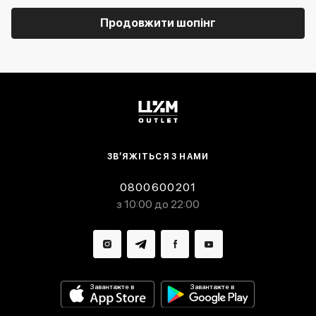
Продовжити шопінг
ЗВ’ЯЖІТЬСЯ З НАМИ
0800600201
з 10:00 до 22:00
Завантажте в
Завантажте в