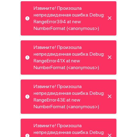
Извините! Произошла
непредвиденная ошибка. Debug:
RangeError394 at new
NumberFormat (<anonymous>)
Извините! Произошла
непредвиденная ошибка. Debug:
RangeError41X at new
NumberFormat (<anonymous>)
Извините! Произошла
непредвиденная ошибка. Debug:
RangeError43E at new
NumberFormat (<anonymous>)
Извините! Произошла
непредвиденная ошибка. Debug: